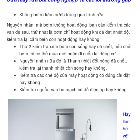
Không bơm được nước trong quá trình rửa
Nguyên nhân mà bơm không hoạt động ban cần kiểm tra các
vấn đề sau, thứ nhất là bơm chỉ hoạt động khi đã đạt nhiệt độ,
kiểm tra lại cảm biến con hoạt động hay không
Thứ 2 kiểm tra xem bơm còn sống hay đã chết, nếu chết
bơm thì có thể mua mới hoặc đi cuốn lại động cơ
Nguyên nhân nữa đó là Thanh nhiệt đốt nóng đã chết,
kiểm tra lại thanh nhiệt còn sống hay không.
Kiểm tra các chế độ của máy hoạt động có đúng cài đặt
hay không
Kiểm tra nguồn vào bo mạch có đủ điện áp hay không
Hãy
liên
hệ
với