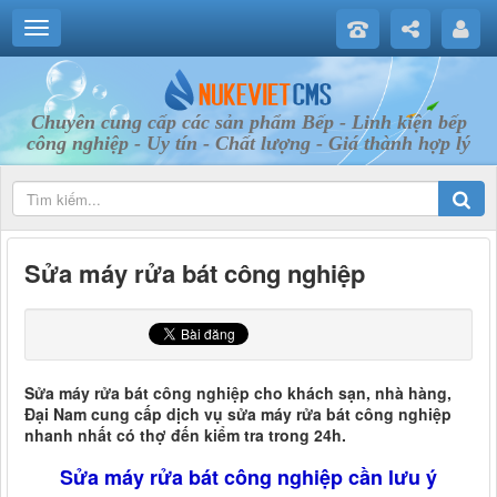
Chuyên cung cấp các sản phẩm Bếp - Linh kiện bếp
công nghiệp - Uy tín - Chất lượng - Giá thành hợp lý
Sửa máy rửa bát công nghiệp
Sửa máy rửa bát công nghiệp cho khách sạn, nhà hàng,
Đại Nam cung cấp dịch vụ sửa máy rửa bát công nghiệp
nhanh nhất có thợ đến kiểm tra trong 24h.
Sửa máy rửa bát công nghiệp cần lưu ý