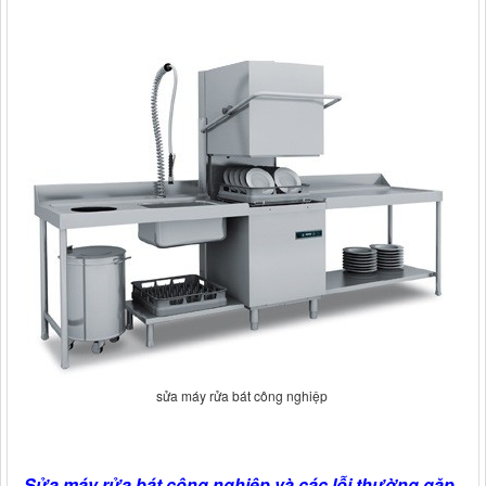
sửa máy rửa bát công nghiệp
Sửa máy rửa bát công nghiệp và các lỗi thường gặp