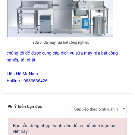
sửa chữa máy rửa bát công nghiệp
chúng tôi để được cung cấp dịch vụ sửa máy rửa bát công
nghiệp tốt nhất.
Liên Hệ Mr Nam
Hotline : 0986636426
Ý kiến bạn đọc
Bạn cần đăng nhập thành viên để có thể bình luận bài
viết này