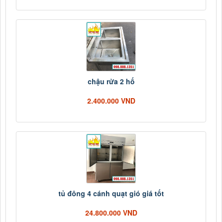
chậu rửa 2 hố
2.400.000 VND
tủ đông 4 cánh quạt gió giá tốt
24.800.000 VND