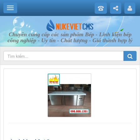
Chuyên cung cấp các sản phẩm Bếp - Linh kiện bếp
công nghiệp - Uy tín - Chất lượng - Giá thành hợp lý