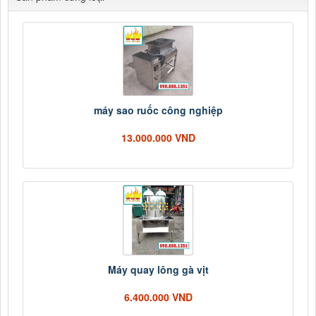
máy sao ruốc công nghiệp
13.000.000 VND
Máy quay lông gà vịt
6.400.000 VND